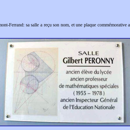
ont-Ferrand: sa salle a reçu son nom, et une plaque commémorative a é