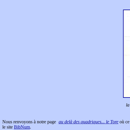
la
Nous renvoyons à notre page
au delà des quadriques... le Tore
où ce
le site
BibNum
.