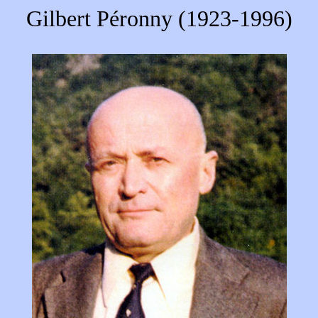
Gilbert Péronny (1923-1996)