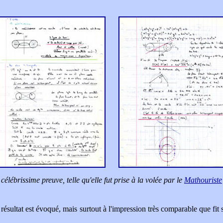
 célébrissime preuve, telle qu'elle fut
prise à la volée par
le
Mathouriste
 résultat est évoqué, mais surtout à l'impression très comparable que fit