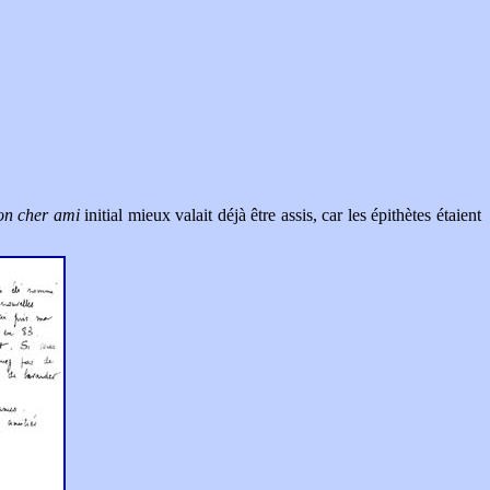
n cher ami
initial mieux valait déjà être assis, car les épithètes étaient