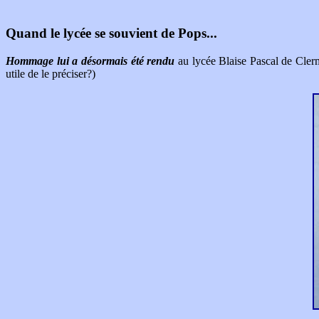
Quand le lycée se souvient de Pops...
Hommage lui a désormais été rendu
au lycée Blaise Pascal de Clerm
utile de le préciser?)