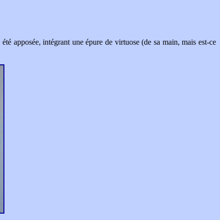
té apposée, intégrant une épure de virtuose (de sa main, mais est-ce