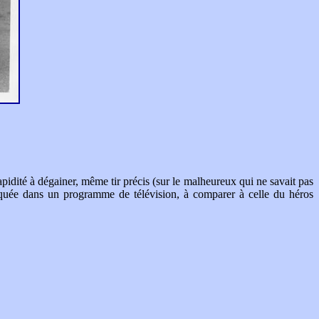
ité à dégainer, même tir précis (sur le malheureux qui ne savait pas
iquée dans un programme de télévision, à comparer à celle du héros