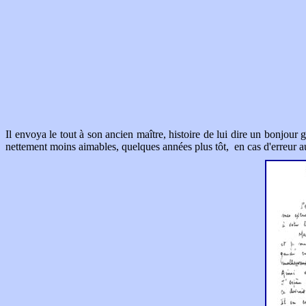
Il envoya le tout à son ancien maître, histoire de lui dire un bonjour 
nettement moins aimables, quelques années plus tôt, en cas d'erreur a