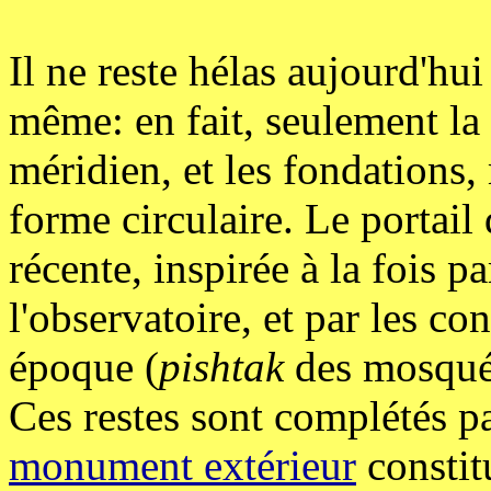
Il ne reste hélas aujourd'hu
même: en fait, seulement la
méridien, et les fondations,
forme circulaire. Le portail 
récente, inspirée à la fois p
l'observatoire, et par les co
époque (
pishtak
des mosqué
Ces restes sont complétés p
monument extérieur
constit