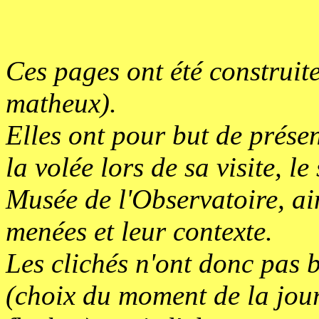
Ces pages ont été construit
matheux).
Elles ont pour but de présen
la volée lors de sa visite, l
Musée de l'Observatoire, ain
menées et leur contexte.
Les clichés n'ont donc pas b
(choix du moment de la jour