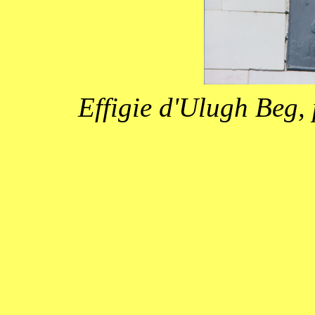
Effigie d'Ulugh Beg,