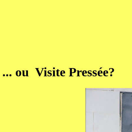
... ou Visite Pressée?