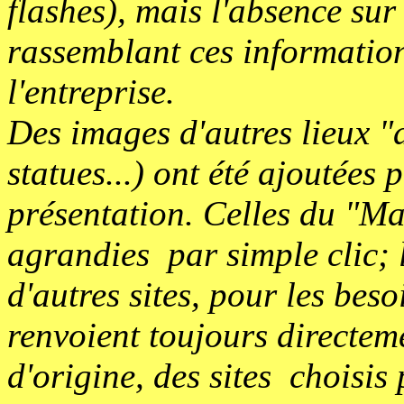
flashes), mais l'absence sur 
rassemblant ces informations
l'entreprise.
Des images d'autres lieux "
statues...) ont été ajoutées 
présentation. Celles du "Ma
agrandies par simple clic; 
d'autres sites, pour les beso
renvoient toujours directeme
d'origine, des sites choisis 