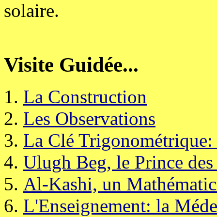
solaire.
Visite Guidée...
La Construction
Les Observations
La Clé Trigonométrique: 
Ulugh Beg, le Prince des 
Al-Kashi, un Mathématic
L'Enseignement: la Méde