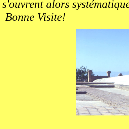
s'ouvrent alors systématiqu
Bonne Visite!