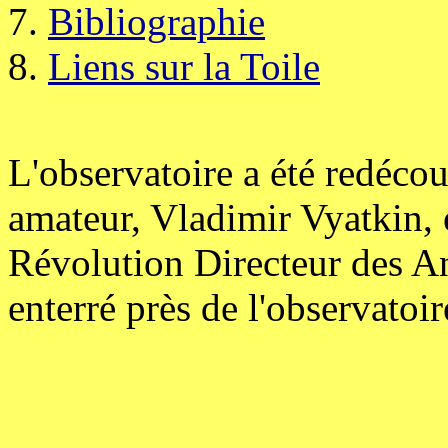
Bibliographie
Liens sur la Toile
L'observatoire a été redéco
amateur, Vladimir Vyatkin, e
Révolution Directeur des An
enterré près de l'observatoir