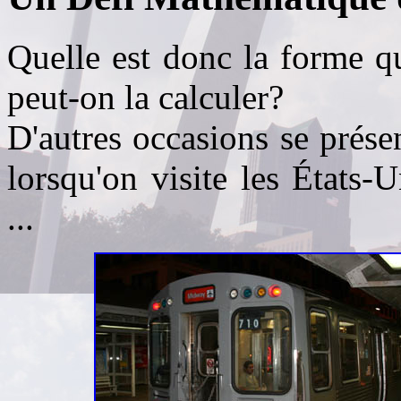
Quelle est donc la forme q
peut-on la calculer?
D'autres occasions se prése
lorsqu'on visite les États
...