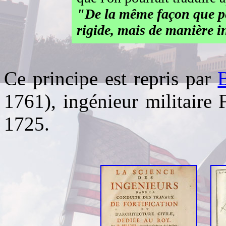
"De la même façon que pen
rigide, mais de manière i
Ce principe est repris par
1761), ingénieur militaire 
1725.