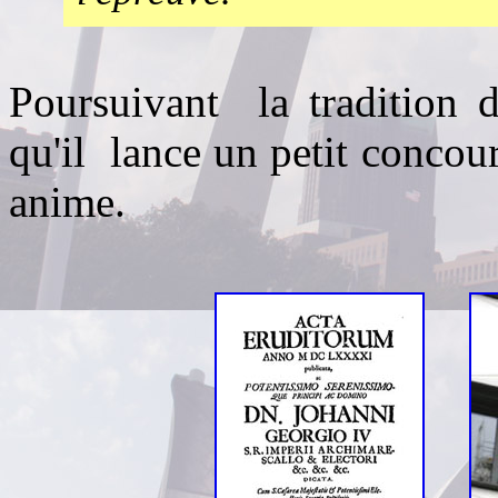
Poursuivant la tradition de
qu'il lance un petit concou
anime.