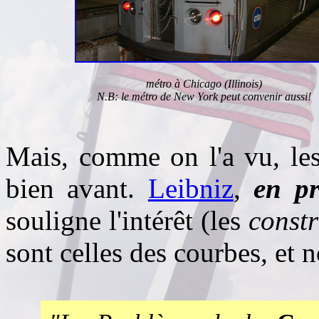
métro à Chicago (Illinois)
N.B: le métro de New York peut convenir aussi!
Mais, comme on l'a vu, les
bien avant.
Leibniz
,
en pr
souligne l'intérêt (les
constr
sont celles des courbes, et 