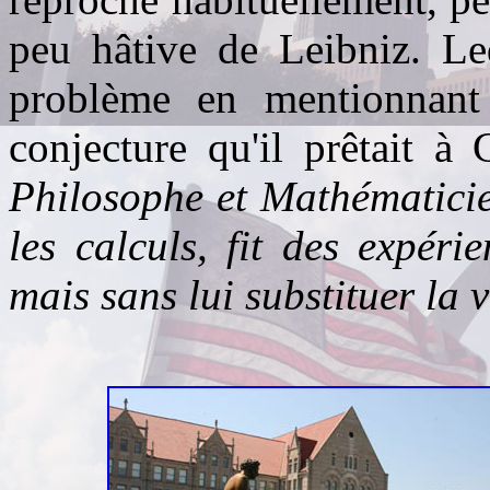
peu hâtive de Leibniz. Le
problème en mentionnant
conjecture qu'il prêtait à 
Philosophe et Mathématicien
les calculs, fit des expéri
mais sans lui substituer la 