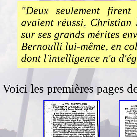
"Deux seulement firent 
avaient réussi, Christian H
sur ses grands mérites env
Bernoulli lui-même, en col
dont l'intelligence n'a d'é
Voici les premières pages d