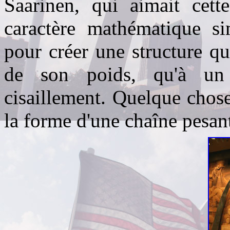
Saarinen, qui aimait cet
caractère mathématique sim
pour créer une structure qu
de son poids, qu'à un 
cisaillement. Quelque chose 
la forme d'une chaîne pesan