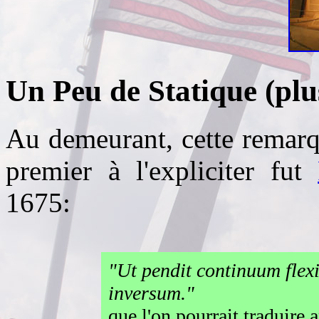
Un Peu de Statique (plu
Au demeurant, cette remarqu
premier à l'expliciter fut
1675:
"Ut pendit continuum flexi
inversum."
que l'on pourrait traduire