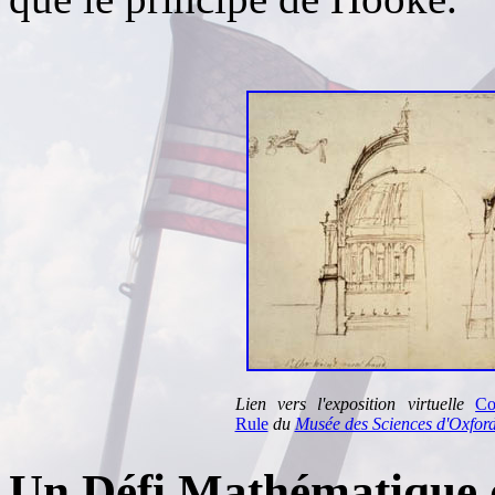
Lien vers l'exposition virtuelle
Co
Rule
du
Musée des Sciences d'Oxfor
Un Défi Mathématique 