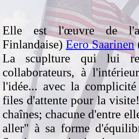
Elle est l'œuvre de l'ar
Finlandaise)
Eero Saarinen
La scuplture qui lui r
collaborateurs, à l'intéri
l'idée... avec la complicit
files d'attente pour la visit
chaînes; chacune d'entre elle
aller" à sa forme d'équilib