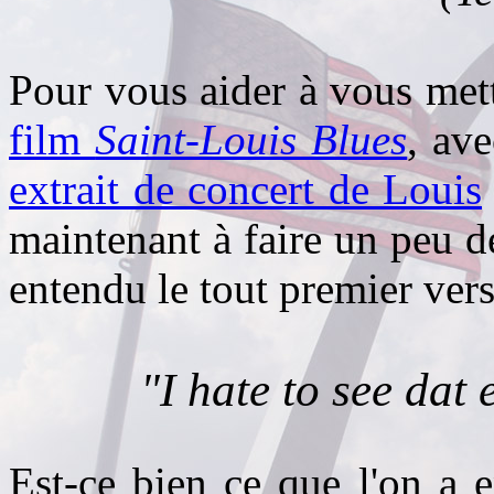
Pour vous aider à vous met
film
Saint-Louis Blues
, av
extrait de concert de Louis
maintenant à faire un peu 
entendu le tout premier vers
"I hate to see dat
Est-ce bien ce que l'on a e