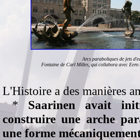
Arcs paraboliques de jets d'e
Fontaine de Carl Milles, qui collabora avec Eero 
L'Histoire a des manières a
*
Saarinen avait init
construire une arche par
une forme mécaniquement 