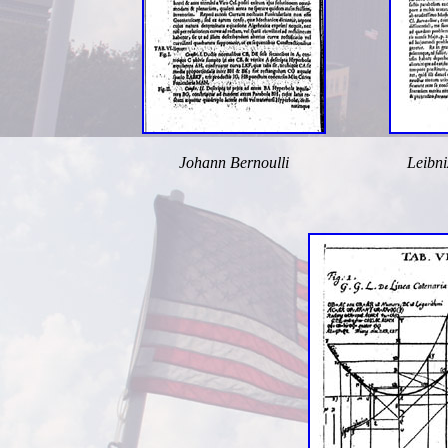
Johann Bernoulli
Leibni